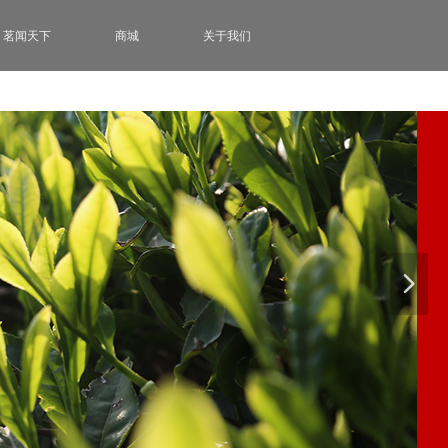
茗闻天下
商城
关于我们
넲