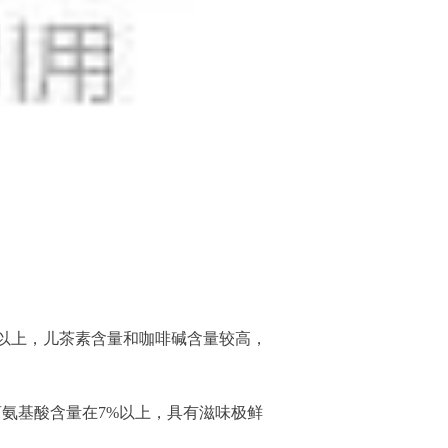
%以上，儿茶素含量和咖啡碱含量较高，
离氨基酸含量在7%以上，具有滋味极鲜