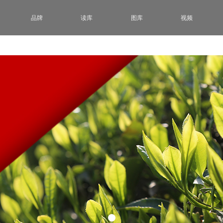
品牌
读库
图库
视频