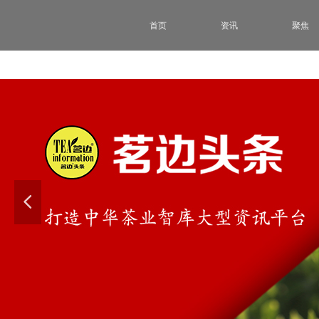
首页
资讯
聚焦
넳