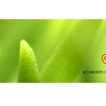
浙江省杭州市江