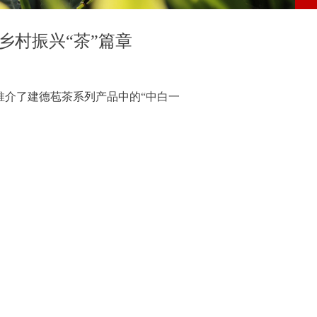
乡村振兴“茶”篇章
推介了建德苞茶系列产品中的“中白一