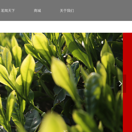
茗闻天下
商城
关于我们
넲