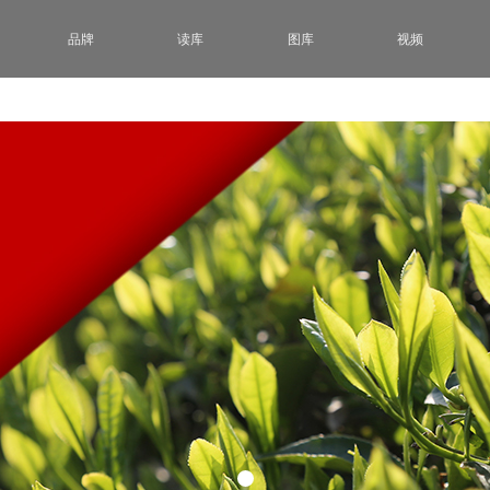
品牌
读库
图库
视频