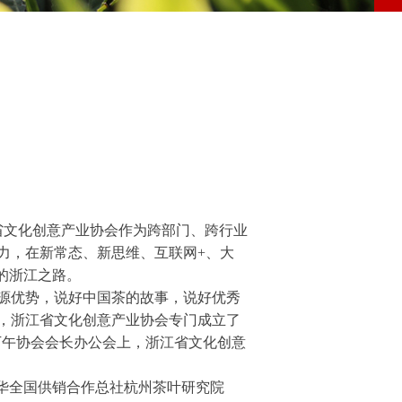
省文化创意产业协会作为跨部门、跨行业
力，在新常态、新思维、互联网+、大
的浙江之路。
源优势，说好中国茶的故事，说好优秀
，浙江省文化创意产业协会专门成立了
下午协会会长办公会上，浙江省文化创意
中华全国供销合作总社杭州茶叶研究院