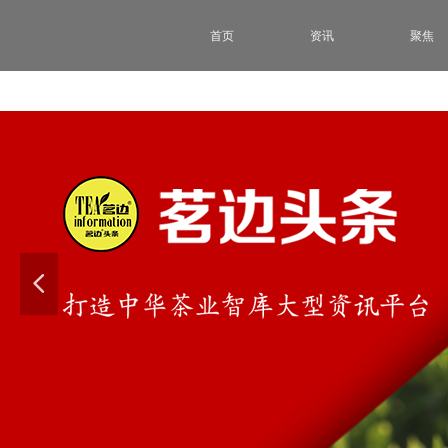
首页
资讯
聚焦
넳