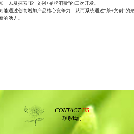
，以及探索“IP+文创+品牌消费”的二次开发。
则能通过创意增加产品核心竞争力，从而系统通过“茶+文创”的
新的活力。
CONTACT
US
联系我们