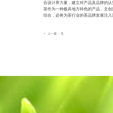
合设计界力量，建立对产品及品牌的认知
茶作为一种极具地方特色的产品，文创
结合，必将为茶行业的茶品牌发展注入
上一篇：
无
ꂃ