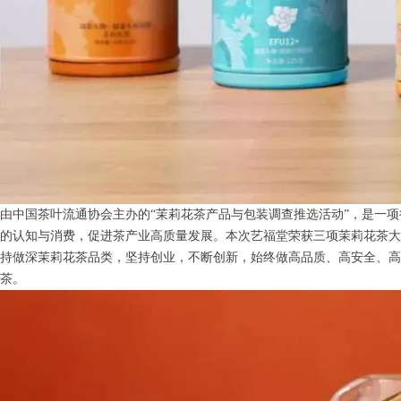
由中国茶叶流通协会主办的“茉莉花茶产品与包装调查推选活动”，是一
的认知与消费，促进茶产业高质量发展。本次艺福堂荣获三项茉莉花茶大
持做深茉莉花茶品类，坚持创业，不断创新，始终做高品质、高安全、高
茶。