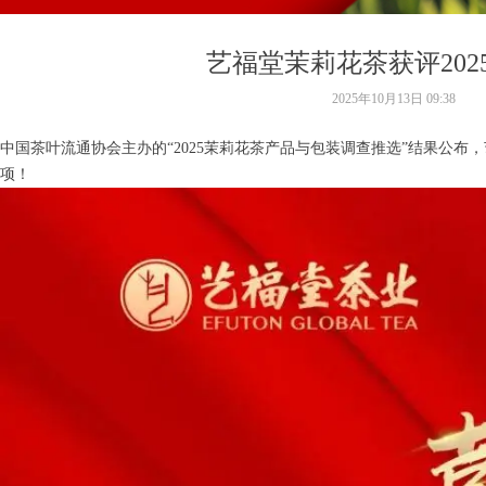
艺福堂茉莉花茶获评202
2025年10月13日
09:38
中国茶叶流通协会主办的“2025茉莉花茶产品与包装调查推选”结果公布
项！