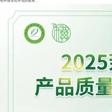
色环保美化环境的效果。